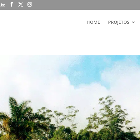
.br
HOME
PROJETOS