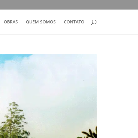
OBRAS
QUEM SOMOS
CONTATO