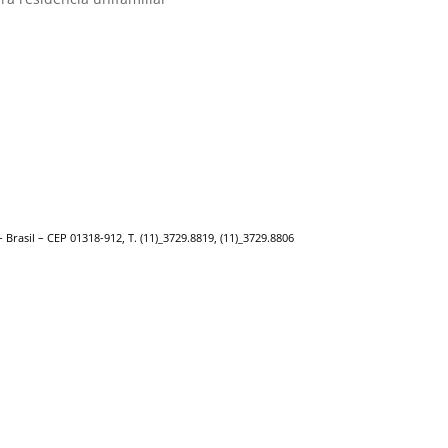
 – Brasil – CEP 01318-912, T. (11)_3729.8819, (11)_3729.8806